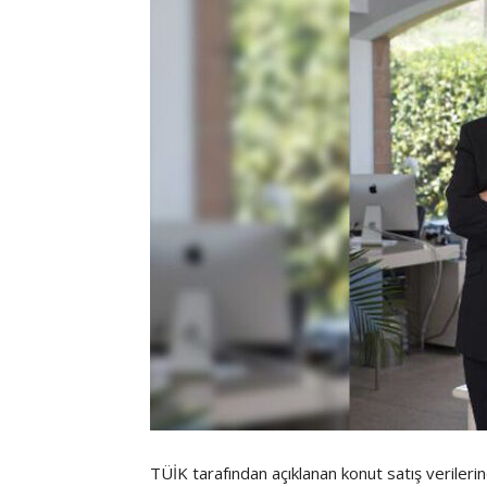
TÜİK tarafından açıklanan konut satış verilerin