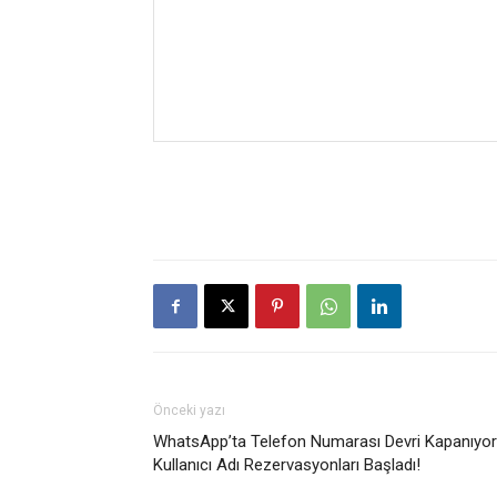
Önceki yazı
WhatsApp’ta Telefon Numarası Devri Kapanıyor
Kullanıcı Adı Rezervasyonları Başladı!