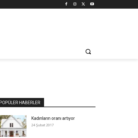
POPÜLER HABERLER
Kadınların oranı artıyor
24 Şubat 2017