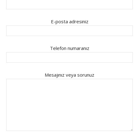
E-posta adresiniz
Telefon numaranız
Mesajınız veya sorunuz