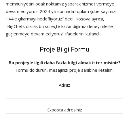
memnuniyetini odak noktamız yaparak hizmet vermeye
devam ediyoruz. 2024 yılı sonunda toplam şube sayımızı
144’e çıkarmayı hedefliyoruz” dedi. Kosova ayrıca,
“BigChefs olarak bu süreçte kazandığımız deneyimlerle
güçlenmeye devam ediyoruz” ifadelerini kullandı.
Proje Bilgi Formu
Bu projeyle ilgili daha fazla bilgi almak ister misiniz?
Formu doldurun, mesajınızı proje sahibine iletelim.
Adınız
E-posta adresiniz