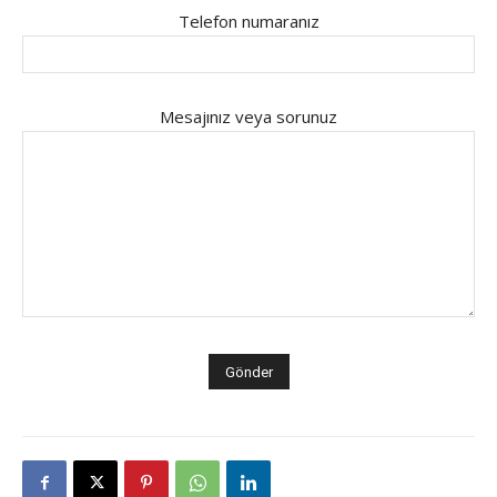
Telefon numaranız
Mesajınız veya sorunuz