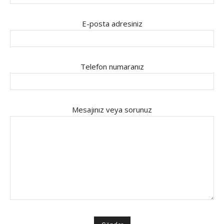
E-posta adresiniz
Telefon numaranız
Mesajınız veya sorunuz