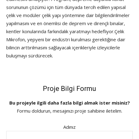
sorununun çözümü için tüm dünyada tercih edilen yapısal
çelik ve modüler çelik yapı yöntemine dair bilgilendirilmeler
yapılmasını ve en önemlisi de deprem ve dirençli binalar,
kentler konularında farkındalık yaratmayı hedefliyor.Çelik
Mikrofon, yepyeni bir endüstri kurulması gerektiğine dair
bilincin arttırılmasını sağlayacak içerikleriyle izleyicilerle
buluşmayı sürdürecek.
Proje Bilgi Formu
Bu projeyle ilgili daha fazla bilgi almak ister misiniz?
Formu doldurun, mesajınızı proje sahibine iletelim.
Adınız