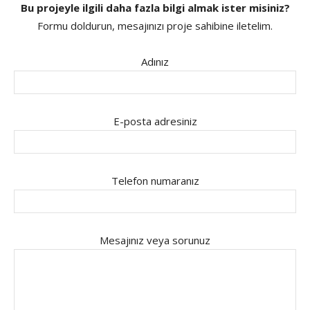
Bu projeyle ilgili daha fazla bilgi almak ister misiniz?
Formu doldurun, mesajınızı proje sahibine iletelim.
Adınız
E-posta adresiniz
Telefon numaranız
Mesajınız veya sorunuz