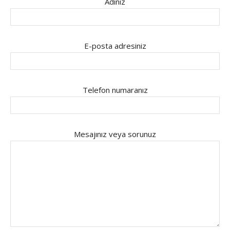
Adınız
E-posta adresiniz
Telefon numaranız
Mesajınız veya sorunuz