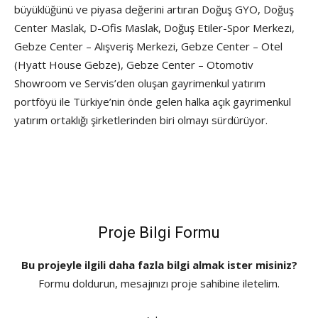
büyüklüğünü ve piyasa değerini artıran Doğuş GYO, Doğuş
Center Maslak, D-Ofis Maslak, Doğuş Etiler-Spor Merkezi,
Gebze Center – Alışveriş Merkezi, Gebze Center – Otel
(Hyatt House Gebze), Gebze Center – Otomotiv
Showroom ve Servis’den oluşan gayrimenkul yatırım
portföyü ile Türkiye’nin önde gelen halka açık gayrimenkul
yatırım ortaklığı şirketlerinden biri olmayı sürdürüyor.
Proje Bilgi Formu
Bu projeyle ilgili daha fazla bilgi almak ister misiniz?
Formu doldurun, mesajınızı proje sahibine iletelim.