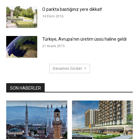
O parkta bastığınız yere dikkat!
14 Ekim 2016
Türkiye, Avrupa’nın üretim üssü haline geldi
21 Aralık 2015
Devamını Göster
SON HABERLER