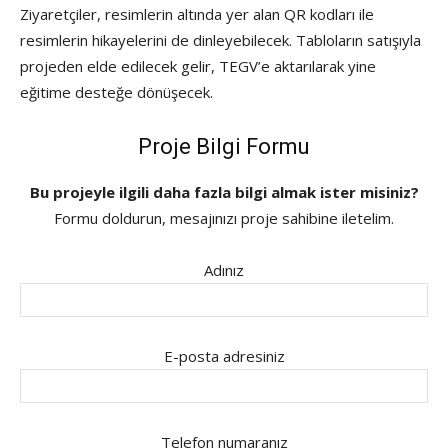
Ziyaretçiler, resimlerin altında yer alan QR kodları ile
resimlerin hikayelerini de dinleyebilecek. Tabloların satışıyla
projeden elde edilecek gelir, TEGV’e aktarılarak yine
eğitime desteğe dönüşecek.
Proje Bilgi Formu
Bu projeyle ilgili daha fazla bilgi almak ister misiniz?
Formu doldurun, mesajınızı proje sahibine iletelim.
Adınız
E-posta adresiniz
Telefon numaranız