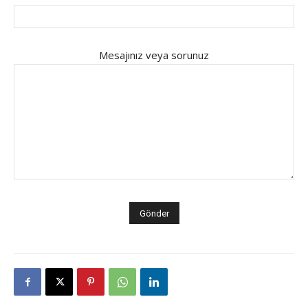
Mesajınız veya sorunuz