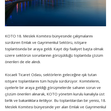
KOTO 18. Meslek Komitesi bünyesinde çalışmalarını
sürdüren Emlak ve Gayrimenkul Sektörü, istişare
toplantısında bir araya geldi. Kayıt dışı faaliyet başta olmak
üzere sektörün sorunlarının görüşüldüğü toplantıda çözüm
önerileri de ele alındı.
Kocaeli Ticaret Odası, sektörlerin geleceğine ışık tutan
istişare toplantılarını tüm hızıyla sürdürüyor. Komitelerin,
üyelerle bir araya geldiği görüşmelerde sahanın sorun ve
çözüm önerileri alınarak, KOTO yönetim kurulu kanalıyla üst
birlik ve bakanlıklara iletiliyor. Bu toplantılardan bir yenisi, 18.
Meslek Komitesi bünyesinde yer alan Emlak ve Gayrimenkul