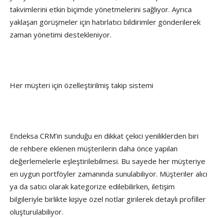
takvimlerini etkin biçimde yönetmelerini sağlıyor. Ayrıca
yaklaşan görüşmeler için hatırlatıcı bildirimler gönderilerek
zaman yönetimi destekleniyor.
Her müşteri için özelleştirilmiş takip sistemi
Endeksa CRM’in sunduğu en dikkat çekici yeniliklerden biri
de rehbere eklenen müşterilerin daha önce yapılan
değerlemelerle eşleştirilebilmesi. Bu sayede her müşteriye
en uygun portföyler zamanında sunulabiliyor. Müşteriler alıcı
ya da satıcı olarak kategorize edilebilirken, iletişim
bilgileriyle birlikte kişiye özel notlar girilerek detaylı profiller
oluşturulabiliyor.