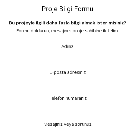
Proje Bilgi Formu
Bu projeyle ilgili daha fazla bilgi almak ister misiniz?
Formu doldurun, mesajınızı proje sahibine iletelim.
Adınız
E-posta adresiniz
Telefon numaranız
Mesajınız veya sorunuz