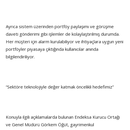
Ayrıca sistem üzerinden portföy paylaşımı ve görüşme
daveti gönderimi gibi işlemler de kolaylaştırılmış durumda.
Her müşteri için alarm kurulabiliyor ve ihtiyaçlara uygun yeni
portföyler piyasaya çıktığında kullanıcılar anında
bilgilendiriliyor.
“Sektöre teknolojiyle değer katmak öncelikli hedefimiz”
Konuyla ilgili açıklamalarda bulunan Endeksa Kurucu Ortağı
ve Genel Müdürü Görkem Öğüt, gayrimenkul