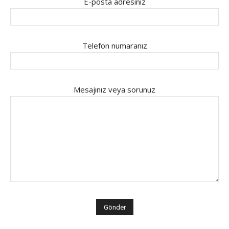
E-posta adresiniz
Telefon numaranız
Mesajınız veya sorunuz