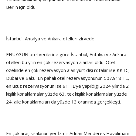
Berlin için oldu.
İstanbul, Antalya ve Ankara otelleri zirvede
ENUYGUN otel verilerine göre İstanbul, Antalya ve Ankara
otelleri bu yılın en çok rezervasyon alanları oldu. Otel
özelinde en çok rezervasyon alan yurt dışı rotalar ise KKTC,
Dubai ve Bakü. En pahalı otel rezervasyonunun 507.918 TL,
en ucuz rezervasyonun ise 91 TL’ye yapıldığı 2024 yılında 2
kişilik konaklamalar yüzde 63, tek kişilik konaklamalar yüzde
24, aile konaklamaları da yüzde 13 oranında gerçekleşti.
En çok araç kiralanan yer İzmir Adnan Menderes Havalimanı