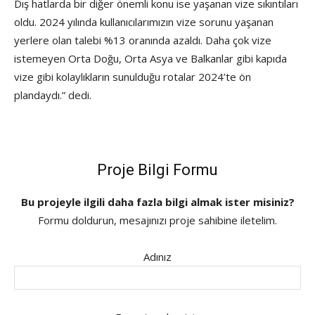
Dış hatlarda bir diğer önemli konu ise yaşanan vize sıkıntıları
oldu. 2024 yılında kullanıcılarımızın vize sorunu yaşanan
yerlere olan talebi %13 oranında azaldı. Daha çok vize
istemeyen Orta Doğu, Orta Asya ve Balkanlar gibi kapıda
vize gibi kolaylıkların sunulduğu rotalar 2024’te ön
plandaydı.” dedi.
Proje Bilgi Formu
Bu projeyle ilgili daha fazla bilgi almak ister misiniz?
Formu doldurun, mesajınızı proje sahibine iletelim.
Adınız