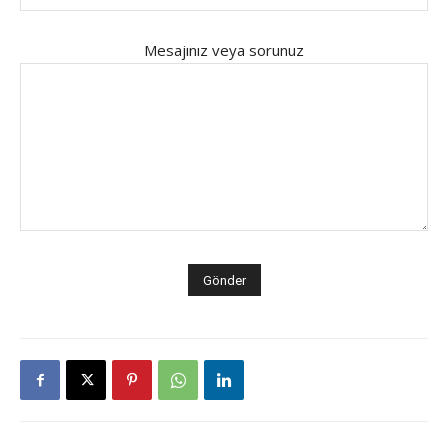
Mesajınız veya sorunuz