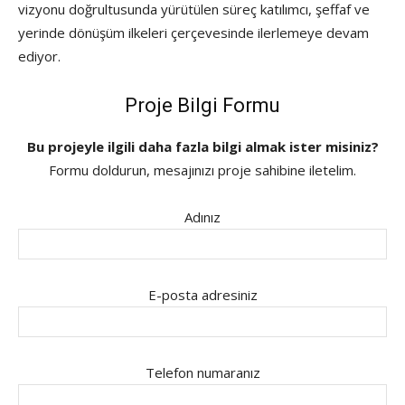
vizyonu doğrultusunda yürütülen süreç katılımcı, şeffaf ve
yerinde dönüşüm ilkeleri çerçevesinde ilerlemeye devam
ediyor.
Proje Bilgi Formu
Bu projeyle ilgili daha fazla bilgi almak ister misiniz?
Formu doldurun, mesajınızı proje sahibine iletelim.
Adınız
E-posta adresiniz
Telefon numaranız