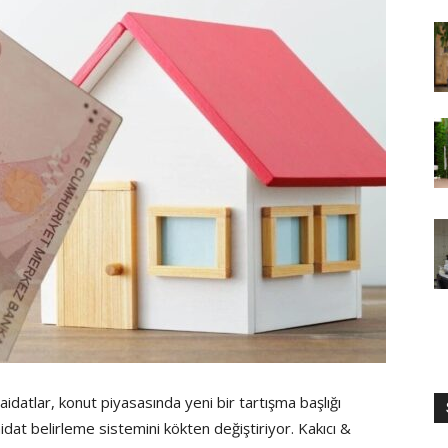
aidatlar, konut piyasasında yeni bir tartışma başlığı
at belirleme sistemini kökten değiştiriyor. Kakıcı &