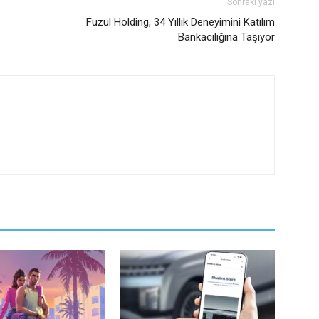
Sonraki yazı
Fuzul Holding, 34 Yıllık Deneyimini Katılım
Bankacılığına Taşıyor