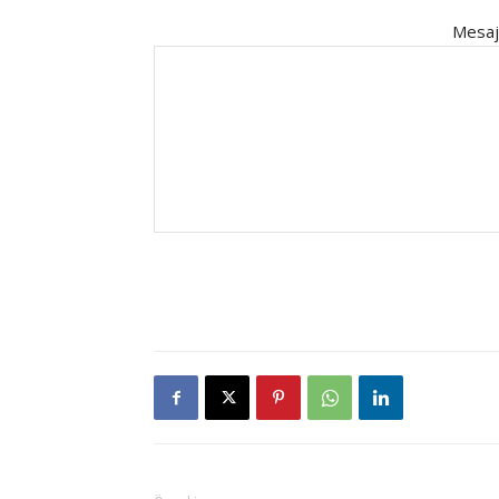
Mesaj