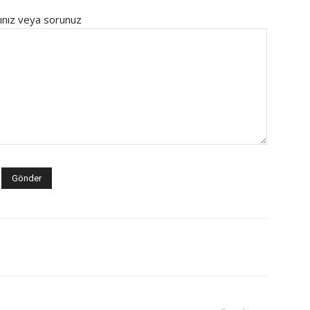
ınız veya sorunuz