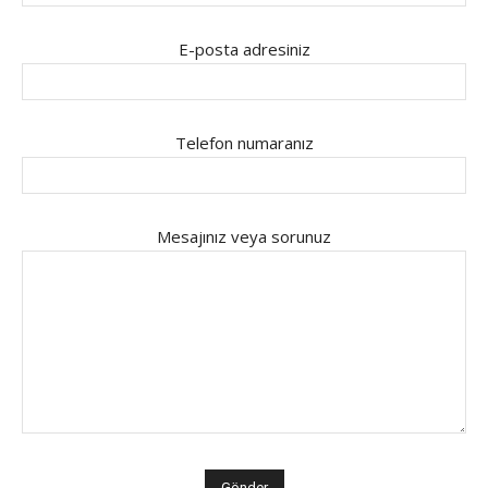
E-posta adresiniz
Telefon numaranız
Mesajınız veya sorunuz