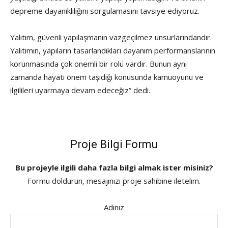
depreme dayanıklılığını sorgulamasını tavsiye ediyoruz.
Yalıtım, güvenli yapılaşmanın vazgeçilmez unsurlarındandır.
Yalıtımın, yapıların tasarlandıkları dayanım performanslarının
korunmasında çok önemli bir rolü vardır. Bunun aynı
zamanda hayati önem taşıdığı konusunda kamuoyunu ve
ilgilileri uyarmaya devam edeceğiz” dedi.
Proje Bilgi Formu
Bu projeyle ilgili daha fazla bilgi almak ister misiniz?
Formu doldurun, mesajınızı proje sahibine iletelim.
Adınız