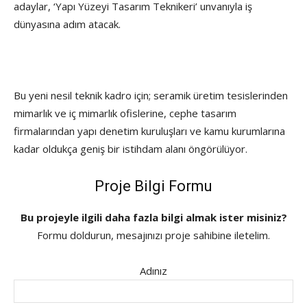
adaylar, ‘Yapı Yüzeyi Tasarım Teknikeri’ unvanıyla iş
dünyasına adım atacak.
Bu yeni nesil teknik kadro için; seramik üretim tesislerinden
mimarlık ve iç mimarlık ofislerine, cephe tasarım
firmalarından yapı denetim kuruluşları ve kamu kurumlarına
kadar oldukça geniş bir istihdam alanı öngörülüyor.
Proje Bilgi Formu
Bu projeyle ilgili daha fazla bilgi almak ister misiniz?
Formu doldurun, mesajınızı proje sahibine iletelim.
Adınız