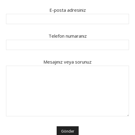
E-posta adresiniz
Telefon numaranız
Mesajınız veya sorunuz