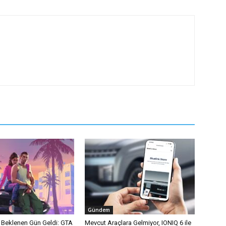
Gündem
n Beklenen Gün Geldi: GTA
Mevcut Araçlara Gelmiyor, IONIQ 6 ile