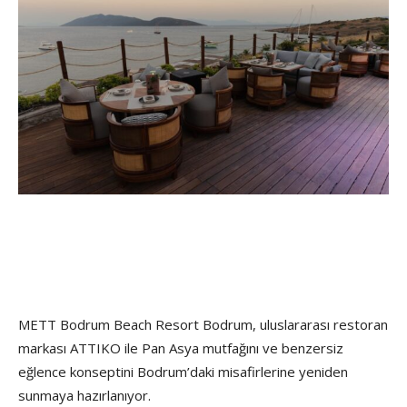
METT Bodrum Beach Resort Bodrum, uluslararası restoran
markası ATTIKO ile Pan Asya mutfağını ve benzersiz
eğlence konseptini Bodrum’daki misafirlerine yeniden
sunmaya hazırlanıyor.