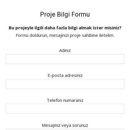
Proje Bilgi Formu
Bu projeyle ilgili daha fazla bilgi almak ister misiniz?
Formu doldurun, mesajınızı proje sahibine iletelim.
Adınız
E-posta adresiniz
Telefon numaranız
Mesajınız veya sorunuz