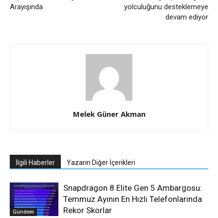
Arayışında
yolculuğunu desteklemeye
devam ediyor
Melek Güner Akman
İlgili Haberler
Yazarın Diğer İçerikleri
Snapdragon 8 Elite Gen 5 Ambargosu:
Temmuz Ayının En Hızlı Telefonlarında
Rekor Skorlar
Gündem