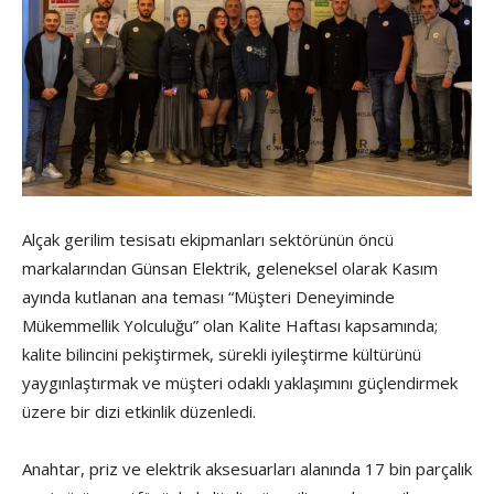
Alçak gerilim tesisatı ekipmanları sektörünün öncü
markalarından Günsan Elektrik, geleneksel olarak Kasım
ayında kutlanan ana teması “Müşteri Deneyiminde
Mükemmellik Yolculuğu” olan Kalite Haftası kapsamında;
kalite bilincini pekiştirmek, sürekli iyileştirme kültürünü
yaygınlaştırmak ve müşteri odaklı yaklaşımını güçlendirmek
üzere bir dizi etkinlik düzenledi.
Anahtar, priz ve elektrik aksesuarları alanında 17 bin parçalık