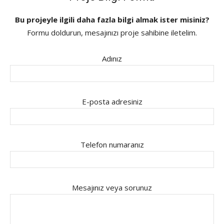
Bu projeyle ilgili daha fazla bilgi almak ister misiniz?
Formu doldurun, mesajınızı proje sahibine iletelim.
Adınız
E-posta adresiniz
Telefon numaranız
Mesajınız veya sorunuz