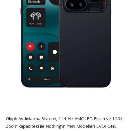
Glyph Aydınlatma Sistemi, 144 Hz AMOLED Ekran ve 140x
Zoom kapasitesi ile Nothing’in Yeni Modelleri EVOFONE