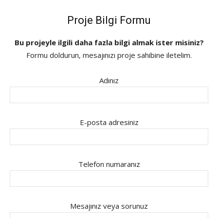
Proje Bilgi Formu
Bu projeyle ilgili daha fazla bilgi almak ister misiniz?
Formu doldurun, mesajınızı proje sahibine iletelim.
Adınız
E-posta adresiniz
Telefon numaranız
Mesajınız veya sorunuz