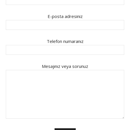
E-posta adresiniz
Telefon numaranız
Mesajınız veya sorunuz