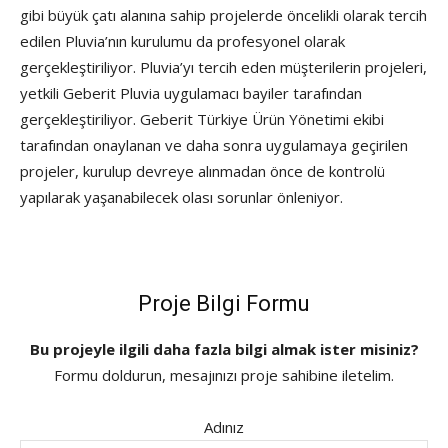
gibi büyük çatı alanına sahip projelerde öncelikli olarak tercih
edilen Pluvia’nın kurulumu da profesyonel olarak
gerçekleştiriliyor. Pluvia’yı tercih eden müşterilerin projeleri,
yetkili Geberit Pluvia uygulamacı bayiler tarafından
gerçekleştiriliyor. Geberit Türkiye Ürün Yönetimi ekibi
tarafından onaylanan ve daha sonra uygulamaya geçirilen
projeler, kurulup devreye alınmadan önce de kontrolü
yapılarak yaşanabilecek olası sorunlar önleniyor.
Proje Bilgi Formu
Bu projeyle ilgili daha fazla bilgi almak ister misiniz?
Formu doldurun, mesajınızı proje sahibine iletelim.
Adınız