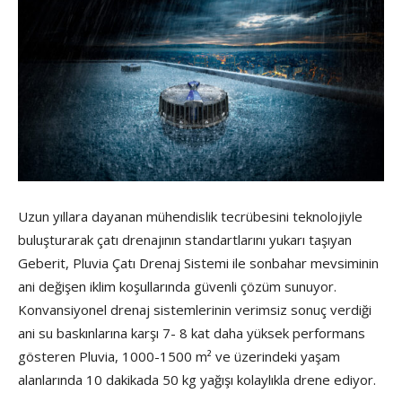
Uzun yıllara dayanan mühendislik tecrübesini teknolojiyle
buluşturarak çatı drenajının standartlarını yukarı taşıyan
Geberit, Pluvia Çatı Drenaj Sistemi ile sonbahar mevsiminin
ani değişen iklim koşullarında güvenli çözüm sunuyor.
Konvansiyonel drenaj sistemlerinin verimsiz sonuç verdiği
ani su baskınlarına karşı 7- 8 kat daha yüksek performans
gösteren Pluvia, 1000-1500 m² ve üzerindeki yaşam
alanlarında 10 dakikada 50 kg yağışı kolaylıkla drene ediyor.