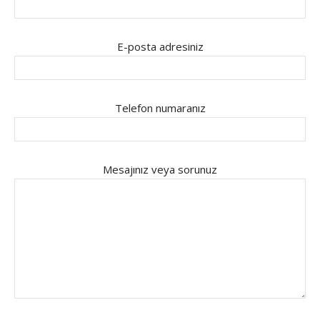
E-posta adresiniz
Telefon numaranız
Mesajınız veya sorunuz