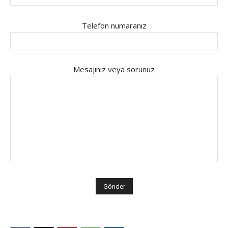
Telefon numaranız
Mesajınız veya sorunuz