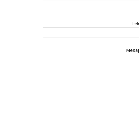
Tel
Mesaj