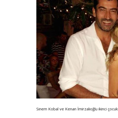
Sinem Kobal ve Kenan İmirzalıoğlu ikinci çocuk