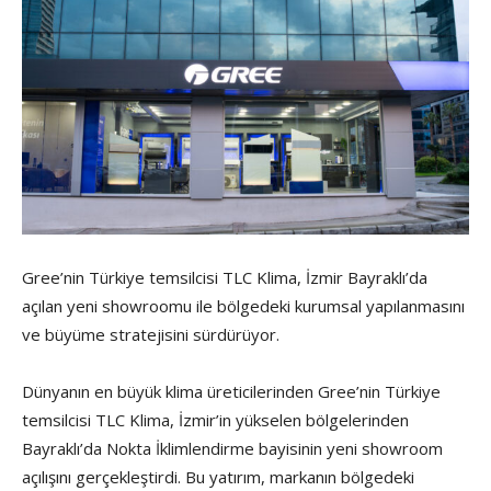
Gree’nin Türkiye temsilcisi TLC Klima, İzmir Bayraklı’da
açılan yeni showroomu ile bölgedeki kurumsal yapılanmasını
ve büyüme stratejisini sürdürüyor.
Dünyanın en büyük klima üreticilerinden Gree’nin Türkiye
temsilcisi TLC Klima, İzmir’in yükselen bölgelerinden
Bayraklı’da Nokta İklimlendirme bayisinin yeni showroom
açılışını gerçekleştirdi. Bu yatırım, markanın bölgedeki