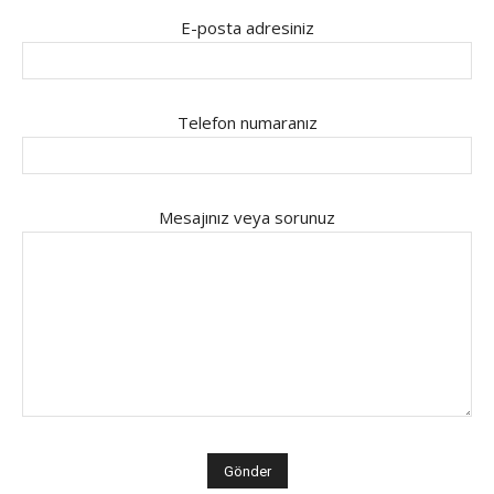
E-posta adresiniz
Telefon numaranız
Mesajınız veya sorunuz