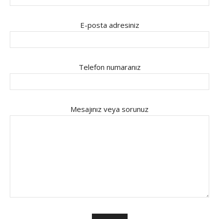
E-posta adresiniz
Telefon numaranız
Mesajınız veya sorunuz