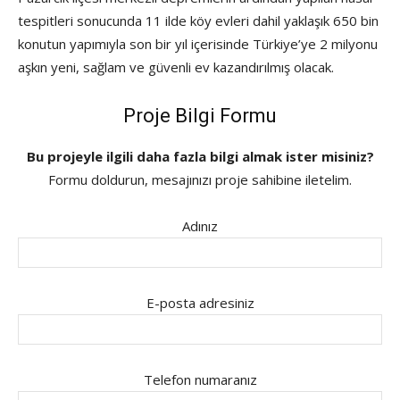
tespitleri sonucunda 11 ilde köy evleri dahil yaklaşık 650 bin
konutun yapımıyla son bir yıl içerisinde Türkiye’ye 2 milyonu
aşkın yeni, sağlam ve güvenli ev kazandırılmış olacak.
Proje Bilgi Formu
Bu projeyle ilgili daha fazla bilgi almak ister misiniz?
Formu doldurun, mesajınızı proje sahibine iletelim.
Adınız
E-posta adresiniz
Telefon numaranız