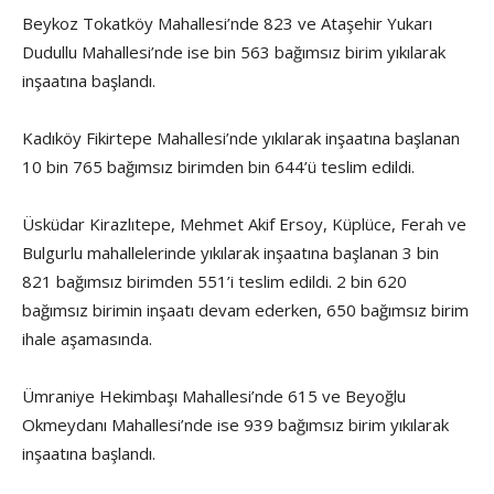
Beykoz Tokatköy Mahallesi’nde 823 ve Ataşehir Yukarı
Dudullu Mahallesi’nde ise bin 563 bağımsız birim yıkılarak
inşaatına başlandı.
Kadıköy Fikirtepe Mahallesi’nde yıkılarak inşaatına başlanan
10 bin 765 bağımsız birimden bin 644’ü teslim edildi.
Üsküdar Kirazlıtepe, Mehmet Akif Ersoy, Küplüce, Ferah ve
Bulgurlu mahallelerinde yıkılarak inşaatına başlanan 3 bin
821 bağımsız birimden 551’i teslim edildi. 2 bin 620
bağımsız birimin inşaatı devam ederken, 650 bağımsız birim
ihale aşamasında.
Ümraniye Hekimbaşı Mahallesi’nde 615 ve Beyoğlu
Okmeydanı Mahallesi’nde ise 939 bağımsız birim yıkılarak
inşaatına başlandı.