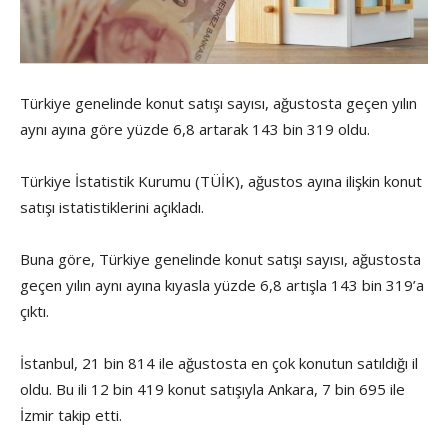
Türkiye genelinde konut satışı sayısı, ağustosta geçen yılın
aynı ayına göre yüzde 6,8 artarak 143 bin 319 oldu.
Türkiye İstatistik Kurumu (TÜİK), ağustos ayına ilişkin konut
satışı istatistiklerini açıkladı.
Buna göre, Türkiye genelinde konut satışı sayısı, ağustosta
geçen yılın aynı ayına kıyasla yüzde 6,8 artışla 143 bin 319’a
çıktı.
İstanbul, 21 bin 814 ile ağustosta en çok konutun satıldığı il
oldu. Bu ili 12 bin 419 konut satışıyla Ankara, 7 bin 695 ile
İzmir takip etti.