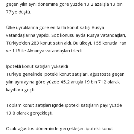
geçen yılın aynı dönemine göre yüzde 13,2 azalışla 13 bin
77’ye düştü.
Ülke uyruklarına göre en fazla konut satışı Rusya
vatandaşlarına yapıldı. Söz konusu ayda Rusya vatandaşları,
Türkiye’den 283 konut satın aldı. Bu ülkeyi, 155 konutla İran
ve 118 ile Almanya vatandaşları izledi.
İpotekli konut satışları yükseldi
Türkiye genelinde ipotekli konut satışları, ağustosta geçen
yılın aynı ayına göre yüzde 45,2 artışla 19 bin 712 olarak
kayıtlara geçti.
Toplam konut satışları içinde ipotekli satışların payı yüzde
13,8 olarak gerçekleşti.
Ocak-ağustos döneminde gerçekleşen ipotekli konut