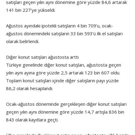
satışları geçen yılın aynı dönemine göre yüzde 84,6 artarak
141 bin 227’ye yükseldi.
Ağustos ayındaki ipotekli satışların 4 bin 709’u, ocak-
ağustos dönemindeki satışların 33 bin 593’ü ilk el satışları
olarak belirlendi.
Diğer konut satışları ağustosta arttı
Türkiye genelinde diğer konut satışları, ağustosta geçen
yılın aynı ayına göre yüzde 2,5 artarak 123 bin 607 oldu.
Toplam konut satışları içinde diğer satışların payı yüzde
86,2 olarak hesaplandı.
Ocak-ağustos döneminde gerçekleşen diğer konut satışları
geçen yılın aynı dönemine göre yüzde 14,7 artışla 836 bin
843 olarak kayıtlara geçti.