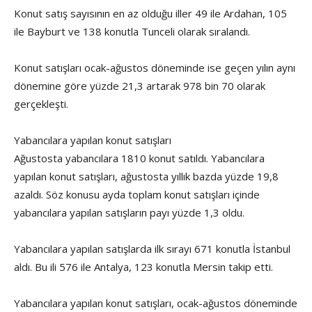
Konut satış sayısının en az olduğu iller 49 ile Ardahan, 105
ile Bayburt ve 138 konutla Tunceli olarak sıralandı.
Konut satışları ocak-ağustos döneminde ise geçen yılın aynı
dönemine göre yüzde 21,3 artarak 978 bin 70 olarak
gerçekleşti.
Yabancılara yapılan konut satışları
Ağustosta yabancılara 1810 konut satıldı. Yabancılara
yapılan konut satışları, ağustosta yıllık bazda yüzde 19,8
azaldı. Söz konusu ayda toplam konut satışları içinde
yabancılara yapılan satışların payı yüzde 1,3 oldu.
Yabancılara yapılan satışlarda ilk sırayı 671 konutla İstanbul
aldı. Bu ili 576 ile Antalya, 123 konutla Mersin takip etti.
Yabancılara yapılan konut satışları, ocak-ağustos döneminde