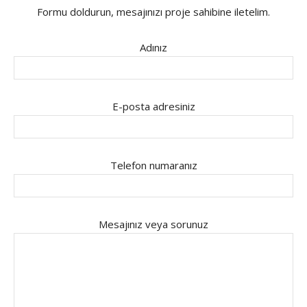
Formu doldurun, mesajınızı proje sahibine iletelim.
Adınız
E-posta adresiniz
Telefon numaranız
Mesajınız veya sorunuz