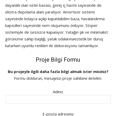
dayanıklı olan setin bazası, geniş iç hacmi sayesinde de
ekstra depolama alanı yaratıyor. Amortisör sistemi
sayesinde kolayca açılıp kapatılabilen baza, havalandırma
kapsülleri sayesinde nem oluşumunu önlüyor. Stoper
sistemiyle de sessizce kapanıyor. Yatağın şık ve minimalist
görünüme sahip başlığı, yatak odalarınaestetik bir duruş
katarken uyumlu renkleri ile dekorasyonu tamamlıyor.
Proje Bilgi Formu
Bu projeyle ilgili daha fazla bilgi almak ister misiniz?
Formu doldurun, mesajınızı proje sahibine iletelim.
Adınız
E-posta adresiniz