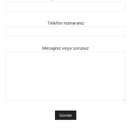
Telefon numaranız
Mesajınız veya sorunuz