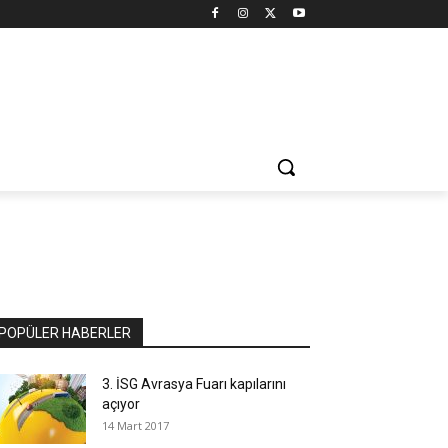
POPÜLER HABERLER
3. İSG Avrasya Fuarı kapılarını
açıyor
14 Mart 2017