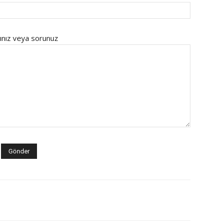
ınız veya sorunuz