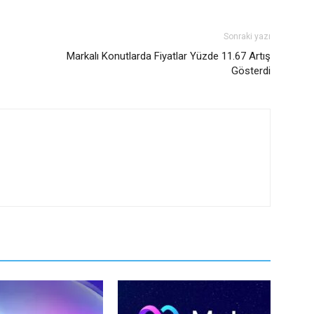
Sonraki yazı
Markalı Konutlarda Fiyatlar Yüzde 11.67 Artış
Gösterdi