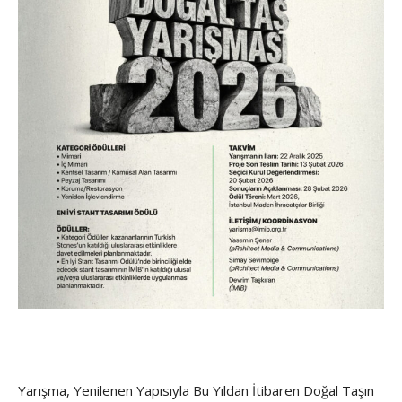
Yarışma, Yenilenen Yapısıyla Bu Yıldan İtibaren Doğal Taşın