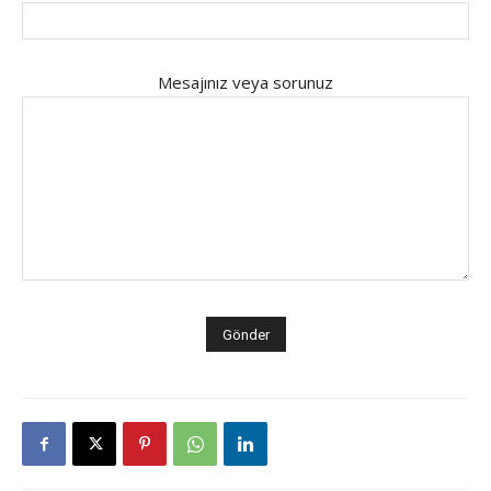
Mesajınız veya sorunuz