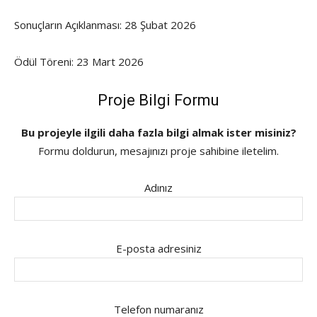
Sonuçların Açıklanması: 28 Şubat 2026
Ödül Töreni: 23 Mart 2026
Proje Bilgi Formu
Bu projeyle ilgili daha fazla bilgi almak ister misiniz?
Formu doldurun, mesajınızı proje sahibine iletelim.
Adınız
E-posta adresiniz
Telefon numaranız