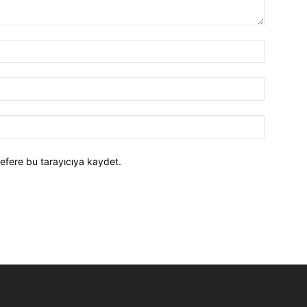
efere bu tarayıcıya kaydet.