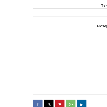
Tel
Mesaj