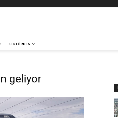
SEKTÖRDEN
en geliyor