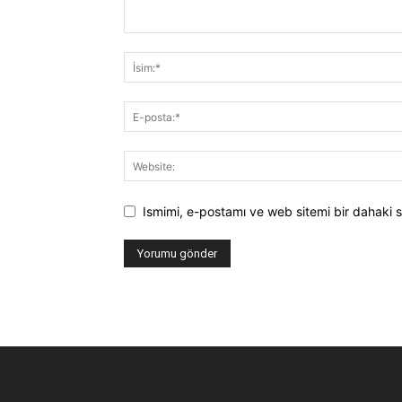
Ismimi, e-postamı ve web sitemi bir dahaki s