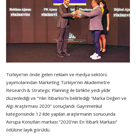
Türkiye’nin önde gelen reklam ve medya sektörü
yayımcılarından Marketing Türkiye’nin Akademetre
Research & Strategic Planning ile birlikte yedi yıldır
düzenlediği ve “Yılın İtibarlısı”nı belirlediği “Marka Değeri ve
Algı Araştırması 2020” sonuçlandı. Gayrimenkul
kategorisinde 12 ilde yapılan araştırmanın sonucunda
Avrupa Konutları markası “2020’nin En İtibarlı Markası”
ödülüne layık görüldü.