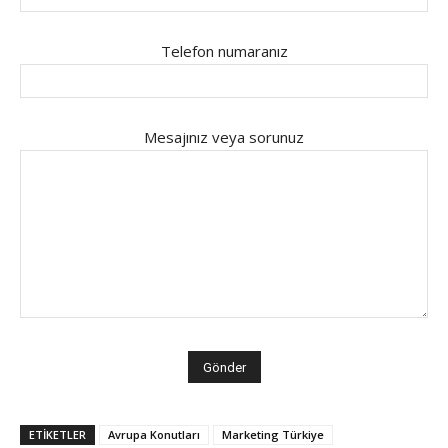
Telefon numaranız
Mesajınız veya sorunuz
ETİKETLER
Avrupa Konutları
Marketing Türkiye