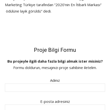
Marketing Türkiye tarafından “2020’nin En İtibarlı Markası”
ödülüne layık görüldü” dedi.
Proje Bilgi Formu
Bu projeyle ilgili daha fazla bilgi almak ister misiniz?
Formu doldurun, mesajınızı proje sahibine iletelim.
Adınız
E-posta adresiniz