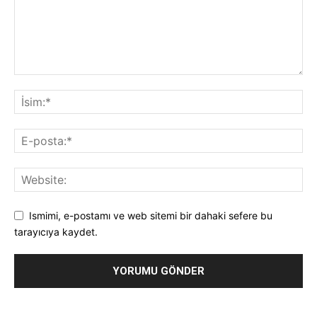
Ismimi, e-postamı ve web sitemi bir dahaki sefere bu
tarayıcıya kaydet.