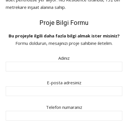
metrekare inşaat alanına sahip.
Proje Bilgi Formu
Bu projeyle ilgili daha fazla bilgi almak ister misiniz?
Formu doldurun, mesajınızı proje sahibine iletelim.
Adınız
E-posta adresiniz
Telefon numaranız