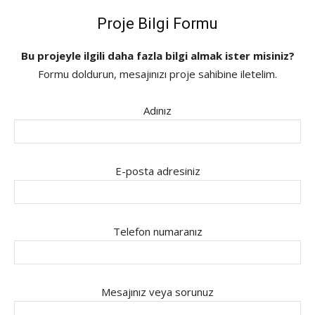
Proje Bilgi Formu
Bu projeyle ilgili daha fazla bilgi almak ister misiniz?
Formu doldurun, mesajınızı proje sahibine iletelim.
Adınız
E-posta adresiniz
Telefon numaranız
Mesajınız veya sorunuz