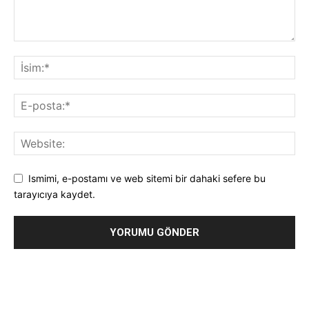
Ismimi, e-postamı ve web sitemi bir dahaki sefere bu
tarayıcıya kaydet.