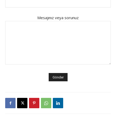
Mesajınız veya sorunuz