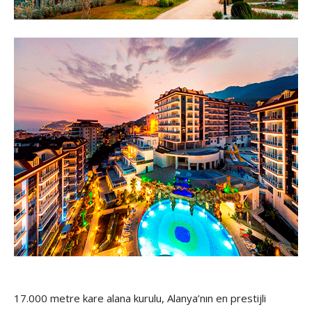
17.000 metre kare alana kurulu, Alanya’nın en prestijli