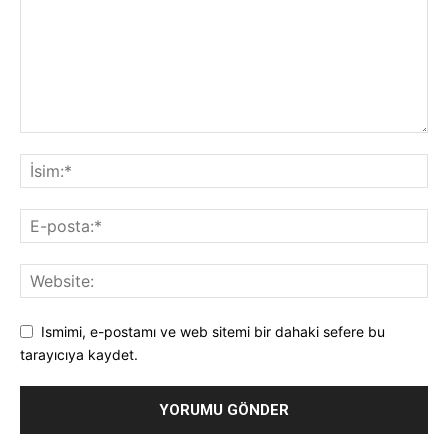
Ismimi, e-postamı ve web sitemi bir dahaki sefere bu
tarayıcıya kaydet.