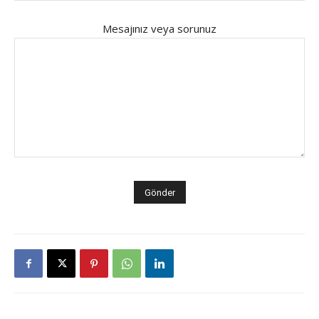
Mesajınız veya sorunuz