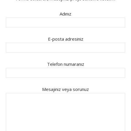
Adınız
E-posta adresiniz
Telefon numaranız
Mesajınız veya sorunuz