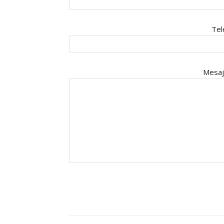
Tel
Mesaj