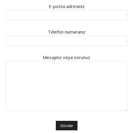
E-posta adresiniz
Telefon numaranız
Mesajınız veya sorunuz