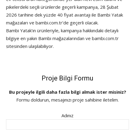
pikelerdeki seçili ürünlerde geçerli kampanya, 28 Şubat
2026 tarihine dek yüzde 40 fiyat avantajı ile Bambi Yatak
mağazaları ve bambi.com.tr’de geçerli olacak.
Bambi Yatak’ın ürünleriyle, kampanya hakkındaki detaylı
bilgiye en yakın Bambi mağazalarından ve bambi.com.tr
sitesinden ulaşılabiliyor.
Proje Bilgi Formu
Bu projeyle ilgili daha fazla bilgi almak ister misiniz?
Formu doldurun, mesajınızı proje sahibine iletelim.
Adınız