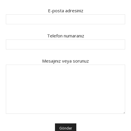
E-posta adresiniz
Telefon numaranız
Mesajınız veya sorunuz