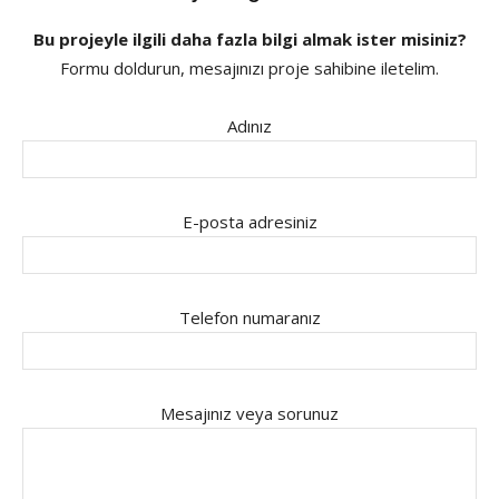
Bu projeyle ilgili daha fazla bilgi almak ister misiniz?
Formu doldurun, mesajınızı proje sahibine iletelim.
Adınız
E-posta adresiniz
Telefon numaranız
Mesajınız veya sorunuz