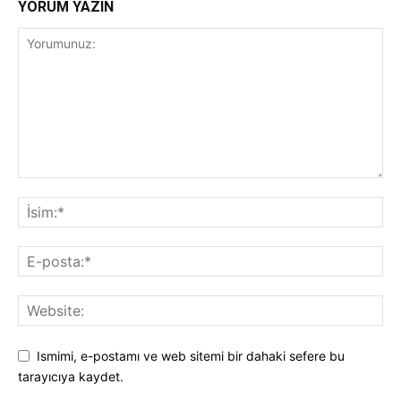
YORUM YAZIN
Ismimi, e-postamı ve web sitemi bir dahaki sefere bu
tarayıcıya kaydet.