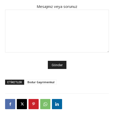
Mesajınız veya sorunuz
ETİKETLER
Bodur Gayrimenkul