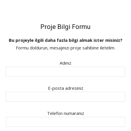
Proje Bilgi Formu
Bu projeyle ilgili daha fazla bilgi almak ister misiniz?
Formu doldurun, mesajınızı proje sahibine iletelim.
Adınız
E-posta adresiniz
Telefon numaranız