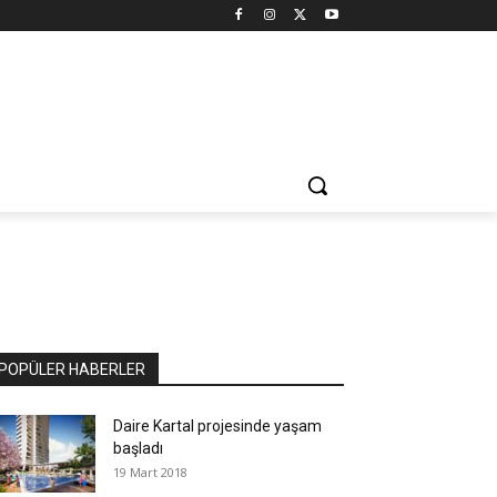
POPÜLER HABERLER
Daire Kartal projesinde yaşam
başladı
19 Mart 2018