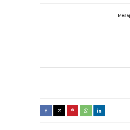
Mesaj