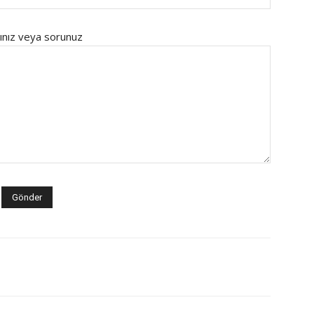
ınız veya sorunuz