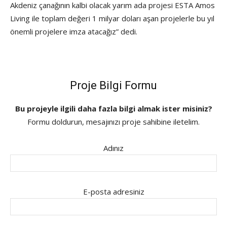
Akdeniz çanağının kalbi olacak yarım ada projesi ESTA Amos
Living ile toplam değeri 1 milyar doları aşan projelerle bu yıl
önemli projelere imza atacağız” dedi.
Proje Bilgi Formu
Bu projeyle ilgili daha fazla bilgi almak ister misiniz?
Formu doldurun, mesajınızı proje sahibine iletelim.
Adınız
E-posta adresiniz