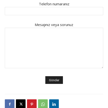
Telefon numaranız
Mesajınız veya sorunuz