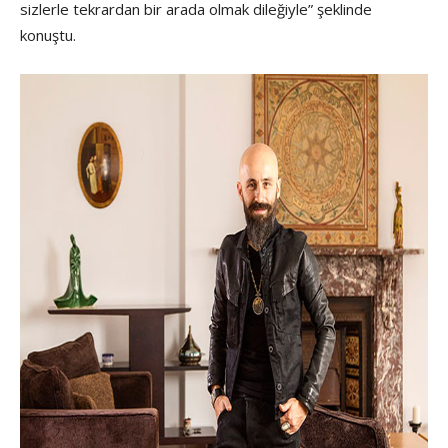
sizlerle tekrardan bir arada olmak dileğiyle” şeklinde
konuştu.