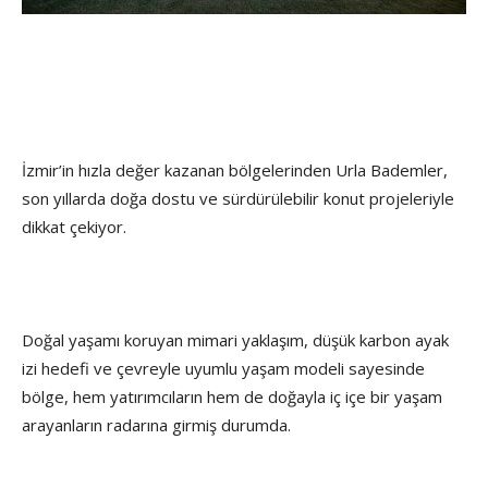
İzmir’in hızla değer kazanan bölgelerinden Urla Bademler,
son yıllarda doğa dostu ve sürdürülebilir konut projeleriyle
dikkat çekiyor.
Doğal yaşamı koruyan mimari yaklaşım, düşük karbon ayak
izi hedefi ve çevreyle uyumlu yaşam modeli sayesinde
bölge, hem yatırımcıların hem de doğayla iç içe bir yaşam
arayanların radarına girmiş durumda.