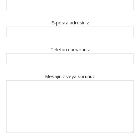
E-posta adresiniz
Telefon numaranız
Mesajınız veya sorunuz