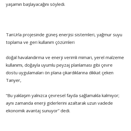
yaşamın başlayacağını söyledi.
TanUrla projesinde güneş enerjisi sistemleri, yağmur suyu
toplama ve geri kullanım çözümleri
doğal havalandırma ve enerji verimli mimari, yerel malzeme
kullanımı, doğayla uyumlu peyzaj planlaması gibi çevre
dostu uygulamaları ön plana çıkardıklarına dikkat çeken
Tanyer,
“Bu yaklaşım yalnızca çevresel fayda sağlamakla kalmıyor;
aynı zamanda enerji giderlerini azaltarak uzun vadede
ekonomik avantaj sunuyor” dedi.