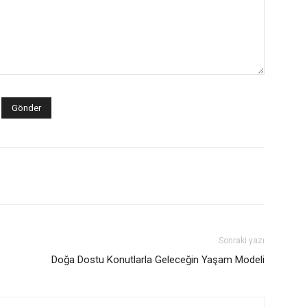
Sonraki yazı
Doğa Dostu Konutlarla Geleceğin Yaşam Modeli