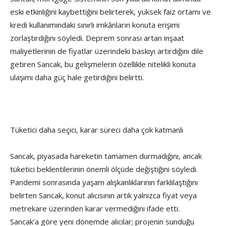
eski etkinliğini kaybettiğini belirterek, yüksek faiz ortamı ve
kredi kullanımındaki sınırlı imkânların konuta erişimi
zorlaştırdığını söyledi. Deprem sonrası artan inşaat
maliyetlerinin de fiyatlar üzerindeki baskıyı artırdığını dile
getiren Sancak, bu gelişmelerin özellikle nitelikli konuta
ulaşımı daha güç hale getirdiğini belirtti.
Tüketici daha seçici, karar süreci daha çok katmanlı
Sancak, piyasada hareketin tamamen durmadığını, ancak
tüketici beklentilerinin önemli ölçüde değiştiğini söyledi.
Pandemi sonrasında yaşam alışkanlıklarının farklılaştığını
belirten Sancak, konut alıcısının artık yalnızca fiyat veya
metrekare üzerinden karar vermediğini ifade etti.
Sancak’a göre yeni dönemde alıcılar; projenin sunduğu