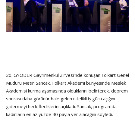
20. GYODER Gayrimenkul Zirvesi’nde konuşan Folkart Genel
Müdürü Metin Sancak, Folkart Akademi bünyesinde Meslek
Akademisi kurma aşamasında olduklarını belirterek, deprem
sonrası daha görünür hale gelen nitelikli iş gücü açığını
gidermeyi hedeflediklerini açıkladı. Sancak, programda
kadınların en az yüzde 40 payla yer alacağını söyledi.