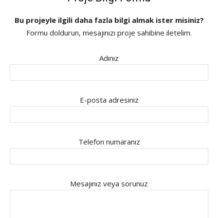
Bu projeyle ilgili daha fazla bilgi almak ister misiniz?
Formu doldurun, mesajınızı proje sahibine iletelim.
Adınız
E-posta adresiniz
Telefon numaranız
Mesajınız veya sorunuz